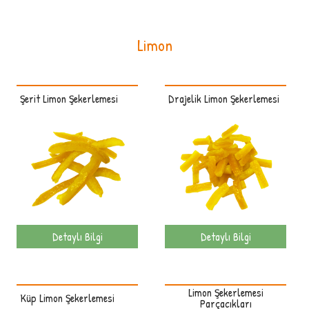
Limon
Şerit Limon Şekerlemesi
Drajelik Limon Şekerlemesi
Detaylı Bilgi
Detaylı Bilgi
Limon Şekerlemesi
Küp Limon Şekerlemesi
Parçacıkları