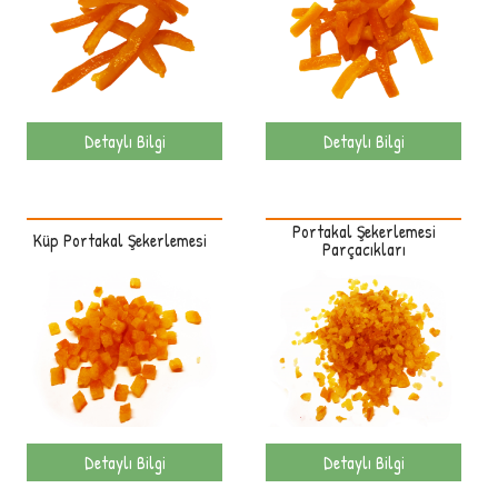
Detaylı Bilgi
Detaylı Bilgi
Portakal Şekerlemesi
Küp Portakal Şekerlemesi
Parçacıkları
Detaylı Bilgi
Detaylı Bilgi