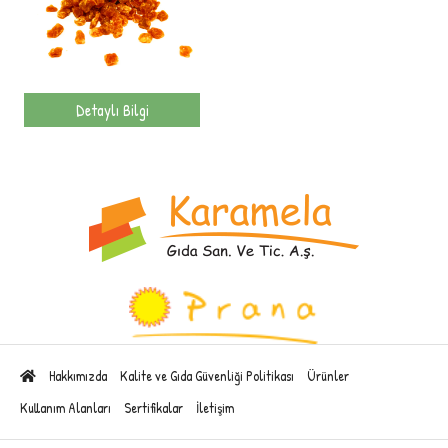
Detaylı Bilgi
Hakkımızda
Kalite ve Gıda Güvenliği Politikası
Ürünler
Kullanım Alanları
Sertifikalar
İletişim