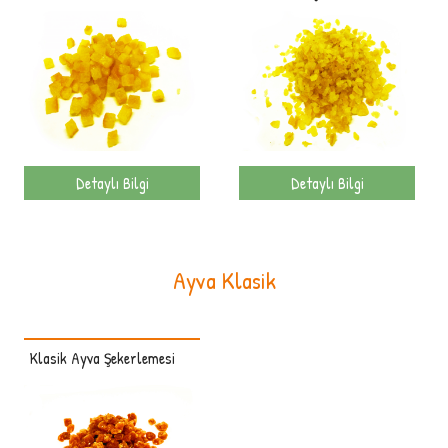
Detaylı Bilgi
Detaylı Bilgi
Ayva Klasik
Klasik Ayva Şekerlemesi