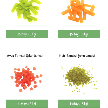
Detaylı Bilgi
Detaylı Bilgi
Ayva Ezmesi Şekerlemesi
İncir Ezmesi Şekerlemesi
Detaylı Bilgi
Detaylı Bilgi