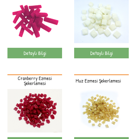
Detaylı Bilgi
Detaylı Bilgi
Cranberry Ezmesi
Muz Ezmesi Şekerlemesi
Şekerlemesi