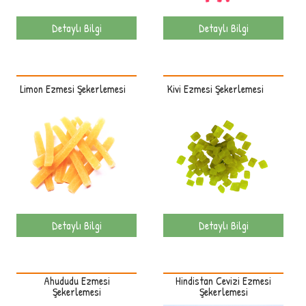
Detaylı Bilgi
Detaylı Bilgi
Limon Ezmesi Şekerlemesi
Kivi Ezmesi Şekerlemesi
Detaylı Bilgi
Detaylı Bilgi
Ahududu Ezmesi
Hindistan Cevizi Ezmesi
Şekerlemesi
Şekerlemesi