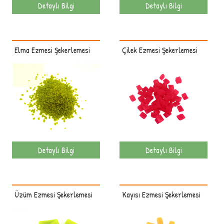
Detaylı Bilgi
Detaylı Bilgi
Elma Ezmesi Şekerlemesi
Çilek Ezmesi Şekerlemesi
Detaylı Bilgi
Detaylı Bilgi
Üzüm Ezmesi Şekerlemesi
Kayısı Ezmesi Şekerlemesi