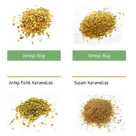
Detaylı Bilgi
Detaylı Bilgi
Antep Fıstık Karamelize
Susam Karamelize