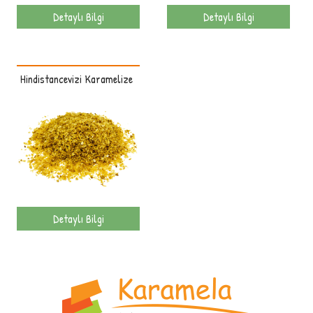
Detaylı Bilgi
Detaylı Bilgi
Hindistancevizi Karamelize
Detaylı Bilgi