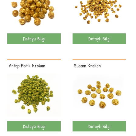
Detaylı Bilgi
Detaylı Bilgi
Antep Fıstık Krokan
Susam Krokan
Detaylı Bilgi
Detaylı Bilgi